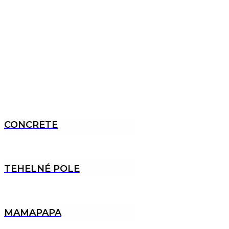
CONCRETE
TEHELNÉ POLE
MAMAPAPA