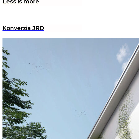
Less is more
Konverzia JRD