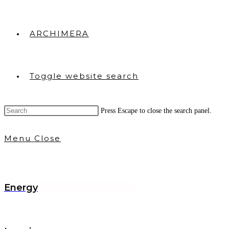
ARCHIMERA
Toggle website search
Press Escape to close the search panel.
Menu
Close
Energy