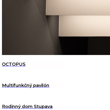
OCTOPUS
Multifunkčný pavilón
Rodinný dom Stupava