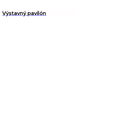
Výstavný pavilón