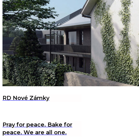
RD Nové Zámky
Pray for peace. Bake for
peace. We are all one.