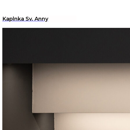
Kaplnka Sv. Anny