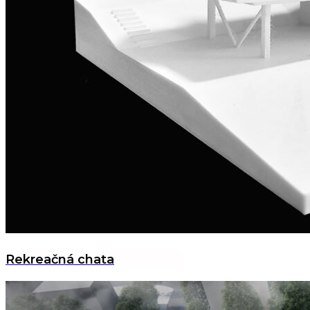
Rekreačná chata