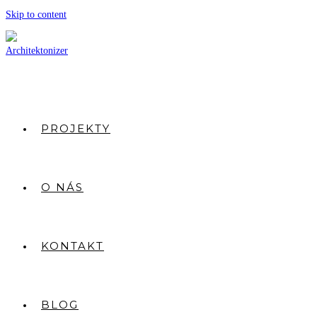
Skip to content
PROJEKTY
O NÁS
KONTAKT
BLOG