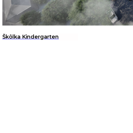
Škôlka Kindergarten