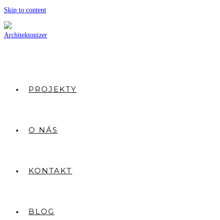
Skip to content
PROJEKTY
O NÁS
KONTAKT
BLOG