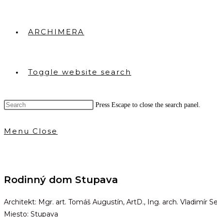
ARCHIMERA
Toggle website search
Press Escape to close the search panel.
Menu
Close
Rodinný dom Stupava
Architekt: Mgr. art. Tomáš Augustín, ArtD., Ing. arch. Vladimír 
Miesto: Stupava