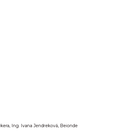
Sekera, Ing. Ivana Jendreková, Beionde