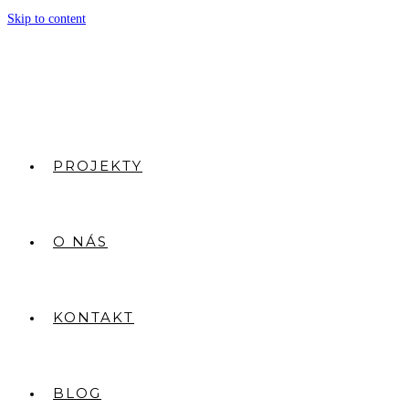
Skip to content
PROJEKTY
O NÁS
KONTAKT
BLOG