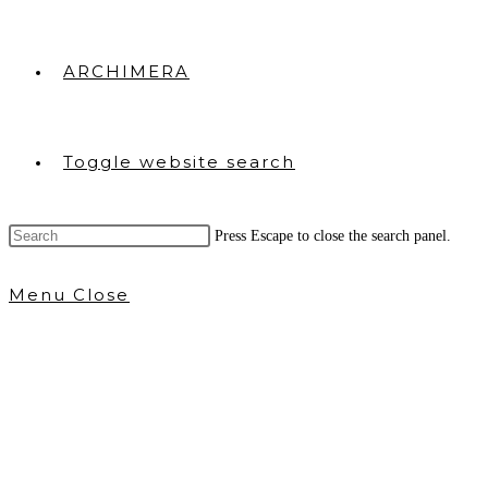
ARCHIMERA
Toggle website search
Press Escape to close the search panel.
Menu
Close